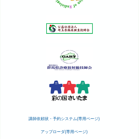
講師依頼状・予約システム(専用ページ)
アップローダ(専用ページ)