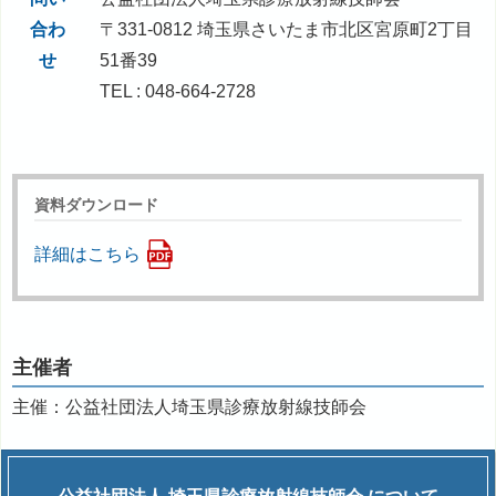
合わ
〒331-0812 埼玉県さいたま市北区宮原町2丁目
せ
51番39
TEL : 048-664-2728
資料ダウンロード
詳細はこちら
主催者
主催：公益社団法人埼玉県診療放射線技師会