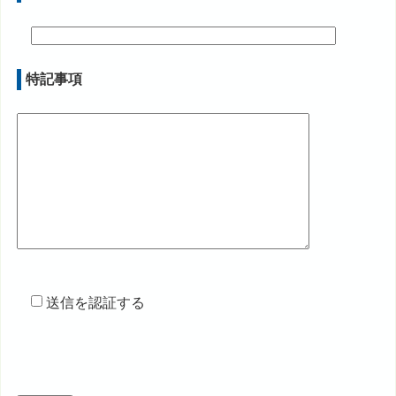
特記事項
送信を認証する