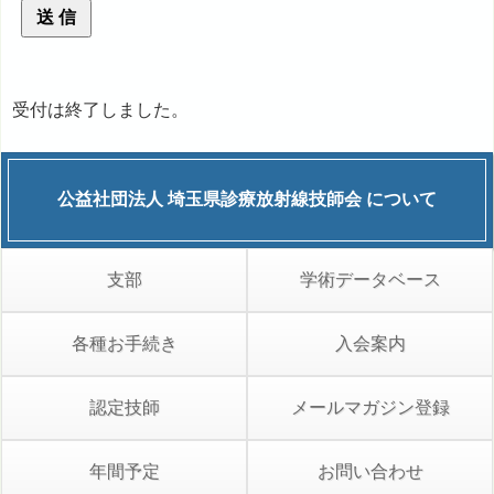
受付は終了しました。
公益社団法人
埼玉県診療放射線技師会
について
支部
学術データベース
各種お手続き
入会案内
認定技師
メールマガジン登録
年間予定
お問い合わせ