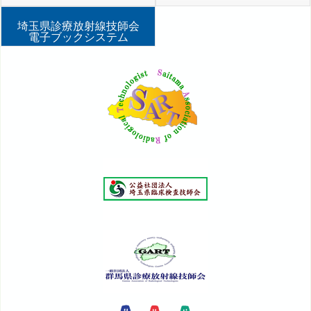
埼玉県診療放射線技師会
電子ブックシステム