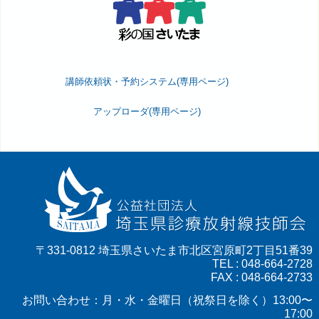
講師依頼状・予約システム(専用ページ)
アップローダ(専用ページ)
〒331-0812 埼玉県さいたま市北区宮原町2丁目51番39
TEL : 048-664-2728
FAX : 048-664-2733
お問い合わせ：月・水・金曜日（祝祭日を除く）13:00〜
17:00