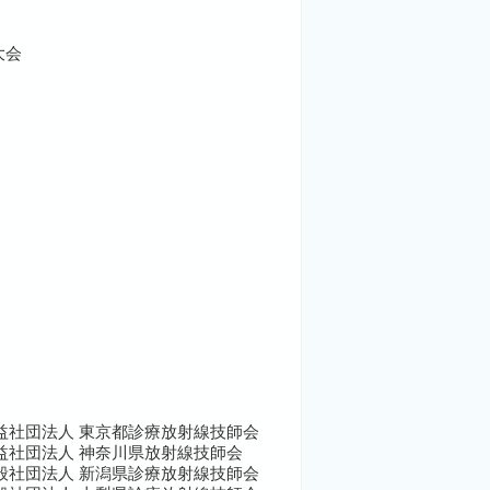
大会
益社団法人 東京都診療放射線技師会
益社団法人 神奈川県放射線技師会
般社団法人 新潟県診療放射線技師会