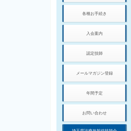
各種お手続き
入会案内
認定技師
メールマガジン登録
年間予定
お問い合わせ
埼玉県診療放射線技師会