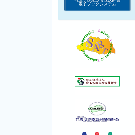
電子ブックシステム