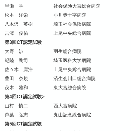
早瀬 学
社会保険大宮総合病院
松本 洋栄
小川赤十字病院
八木沢 英樹
埼玉社会保険病院
吉澤 俊佑
上尾中央総合病院
第3回CT認定試験
大野 渉
羽生総合病院
紀陸 剛司
埼玉医科大学病院
佐々木 庸浩
上尾中央総合病院
豊田 奈規
済生会川口総合病院
茂木 雅和
東大宮総合病院
第4回CT認定試験>
山村 慎二
西大宮病院
芦葉 弘志
丸山記念総合病院
第5回CT認定試験