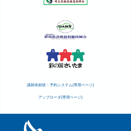
講師依頼状・予約システム(専用ページ)
アップローダ(専用ページ)