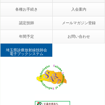
各種お手続き
入会案内
認定技師
メールマガジン登録
年間予定
お問い合わせ
埼玉県診療放射線技師会
電子ブックシステム