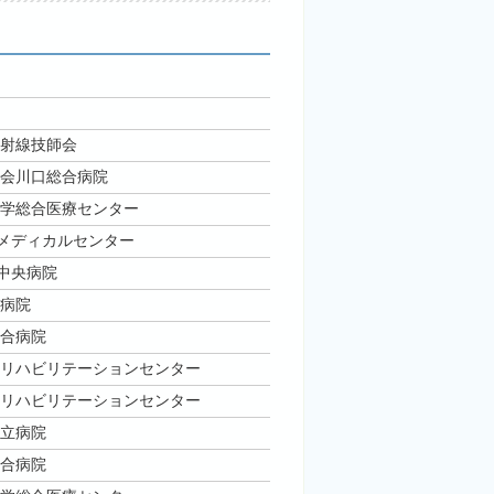
射線技師会
会川口総合病院
学総合医療センター
玉メディカルセンター
馬中央病院
病院
合病院
リハビリテーションセンター
リハビリテーションセンター
立病院
合病院