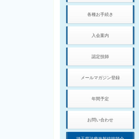
各種お手続き
入会案内
認定技師
メールマガジン登録
年間予定
お問い合わせ
埼玉県診療放射線技師会