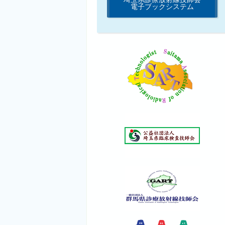
電子ブックシステム