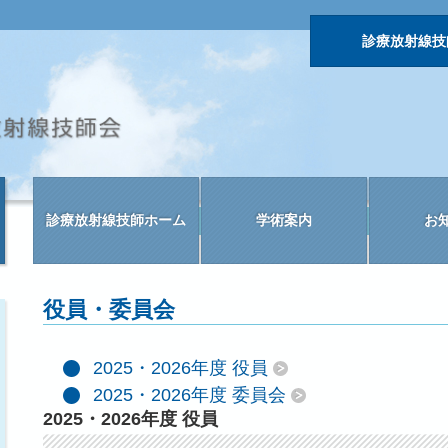
診療放射線技
診療放射線技師ホーム
学術案内
お
役員・委員会
2025・2026年度 役員
2025・2026年度 委員会
2025・2026年度 役員