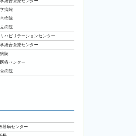
学総合医療センター
学病院
合病院
立病院
リハビリテーションセンター
学総合医療センター
病院
医療センター
合病院
吸器病センター
所長