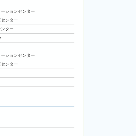
テーションセンター
療センター
センター
会
テーションセンター
療センター